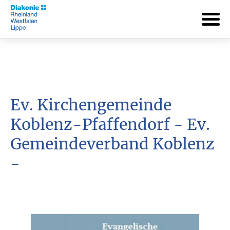
Ev. Kirchengemeinde
Koblenz-Pfaffendorf - Ev.
Gemeindeverband Koblenz
-