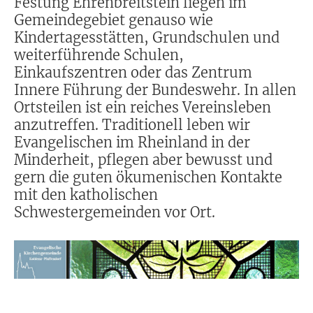
Festung Ehrenbreitstein liegen im
Gemeindegebiet genauso wie
Kindertagesstätten, Grundschulen und
weiterführende Schulen,
Einkaufszentren oder das Zentrum
Innere Führung der Bundeswehr. In allen
Ortsteilen ist ein reiches Vereinsleben
anzutreffen. Traditionell leben wir
Evangelischen im Rheinland in der
Minderheit, pflegen aber bewusst und
gern die guten ökumenischen Kontakte
mit den katholischen
Schwestergemeinden vor Ort.