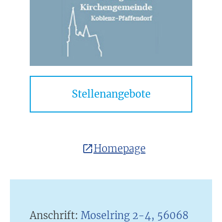
Stellenangebote
Homepage
Anschrift:
Moselring 2-4, 56068