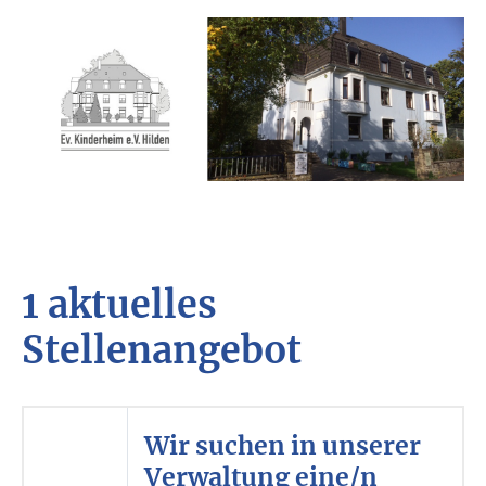
1 aktuelles
Stellenangebot
Wir suchen in unserer
Verwaltung eine/n