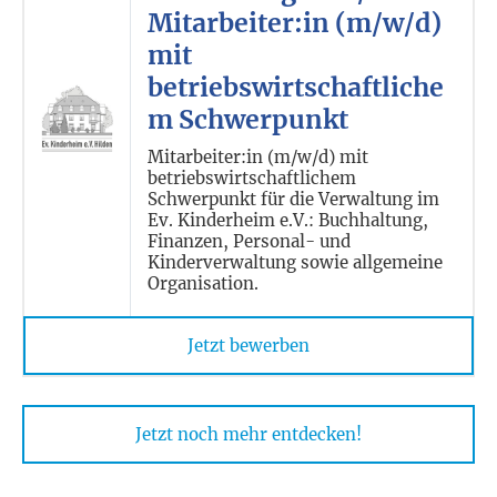
Mitarbeiter:in (m/w/d)
mit
betriebswirtschaftliche
m Schwerpunkt
Mitarbeiter:in (m/w/d) mit
betriebswirtschaftlichem
Schwerpunkt für die Verwaltung im
Ev. Kinderheim e.V.: Buchhaltung,
Finanzen, Personal- und
Kinderverwaltung sowie allgemeine
Organisation.
Jetzt bewerben
Jetzt noch mehr entdecken!