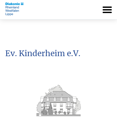
Ev. Kinderheim e.V.