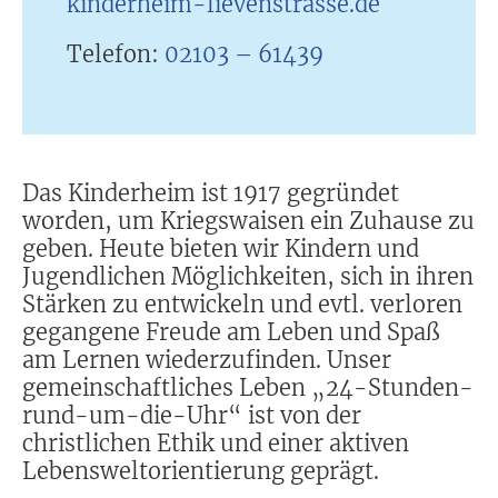
kinderheim-lievenstrasse.de
Telefon:
02103 – 61439
Das Kinderheim ist 1917 gegründet
worden, um Kriegswaisen ein Zuhause zu
geben. Heute bieten wir Kindern und
Jugendlichen Möglichkeiten, sich in ihren
Stärken zu entwickeln und evtl. verloren
gegangene Freude am Leben und Spaß
am Lernen wiederzufinden. Unser
gemeinschaftliches Leben „24-Stunden-
rund-um-die-Uhr“ ist von der
christlichen Ethik und einer aktiven
Lebensweltorientierung geprägt.