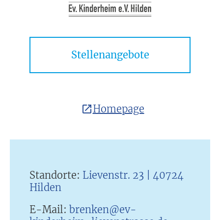
Stellenangebote
Homepage
Standorte:
Lievenstr. 23 | 40724
Hilden
E-Mail:
brenken@ev-