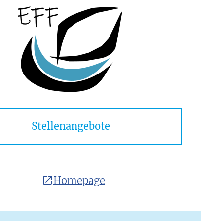
Stellenangebote
Homepage