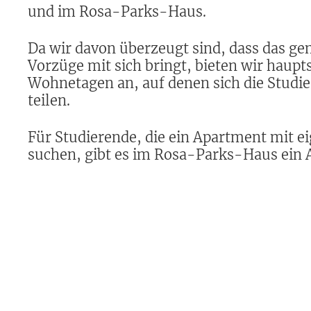
und im Rosa-Parks-Haus.
Da wir davon überzeugt sind, dass das 
Vorzüge mit sich bringt, bieten wir haup
Wohnetagen an, auf denen sich die Studi
teilen.
Für Studierende, die ein Apartment mit 
suchen, gibt es im Rosa-Parks-Haus ein 