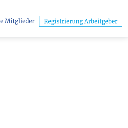
e Mitglieder
Registrierung Arbeitgeber