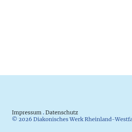
Impressum
.
Datenschutz
© 2026 Diakonisches Werk Rheinland-Westfal