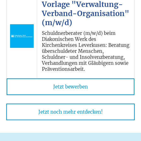
Vorlage "Verwaltung-
Verband-Organisation"
(m/w/d)
Schuldnerberater (m/w/d) beim
Diakonischen Werk des
Kirchenkreises Leverkusen: Beratung
überschuldeter Menschen,
Schuldner- und Insolvenzberatung,
Verhandlungen mit Gläubigern sowie
Präventionsarbeit.
Jetzt bewerben
Jetzt noch mehr entdecken!