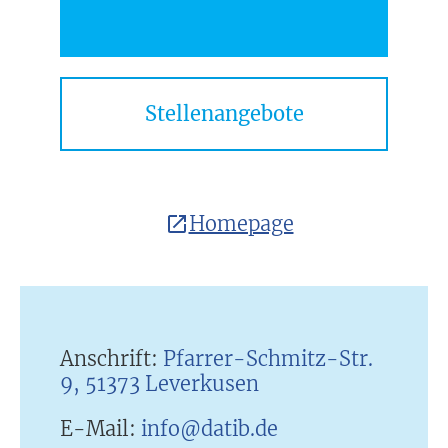
Stellenangebote
Homepage
Anschrift:
Pfarrer-Schmitz-Str.
9, 51373 Leverkusen
E-Mail:
info@datib.de