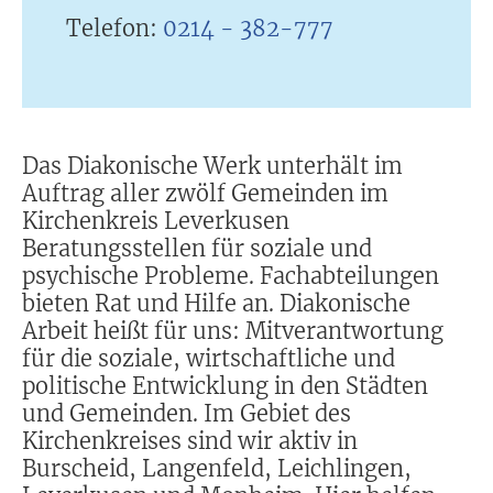
Telefon:
0214 - 382-777
Das Diakonische Werk unterhält im
Auftrag aller zwölf Gemeinden im
Kirchenkreis Leverkusen
Beratungsstellen für soziale und
psychische Probleme. Fachabteilungen
bieten Rat und Hilfe an. Diakonische
Arbeit heißt für uns: Mitverantwortung
für die soziale, wirtschaftliche und
politische Entwicklung in den Städten
und Gemeinden. Im Gebiet des
Kirchenkreises sind wir aktiv in
Burscheid, Langenfeld, Leichlingen,