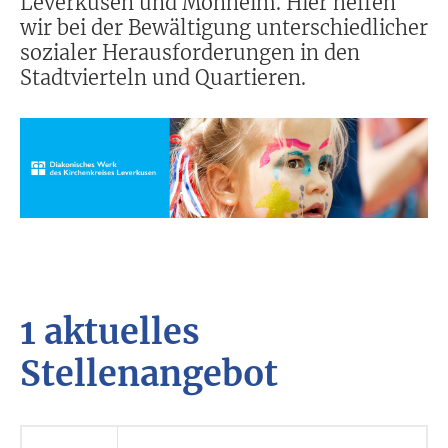
Leverkusen und Monheim. Hier helfen
wir bei der Bewältigung unterschiedlicher
sozialer Herausforderungen in den
Stadtvierteln und Quartieren.
1 aktuelles
Stellenangebot