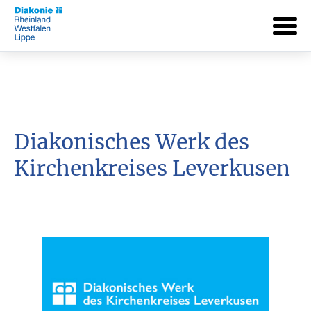
Diakonisches Werk des
Kirchenkreises Leverkusen