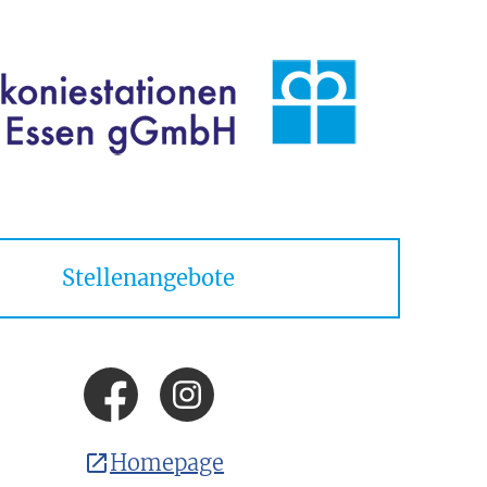
Stellenangebote
Homepage