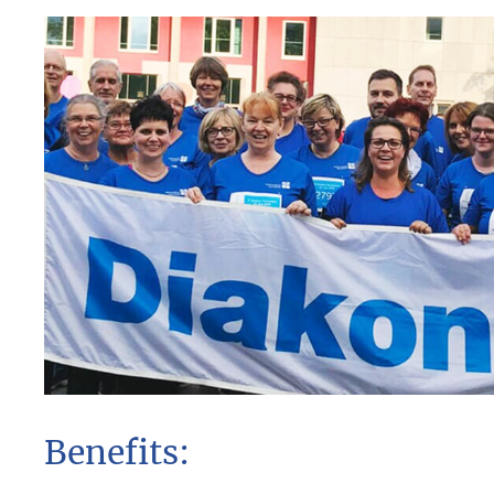
Benefits: