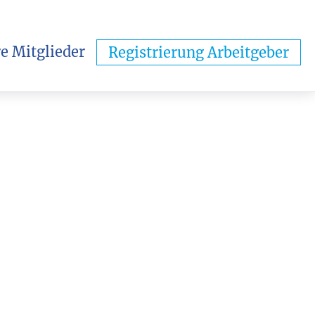
e Mitglieder
Registrierung Arbeitgeber