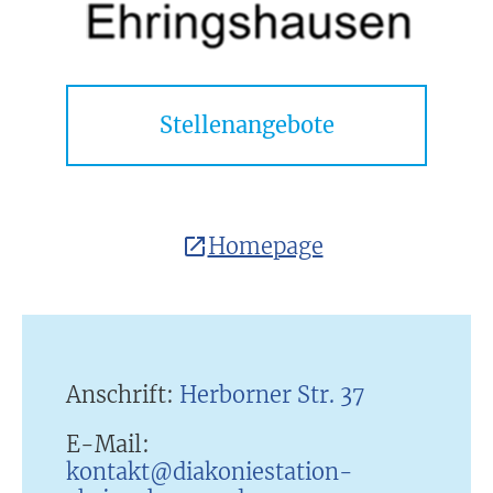
Stellenangebote
Homepage
Anschrift:
Herborner Str. 37
E-Mail:
kontakt@diakoniestation-