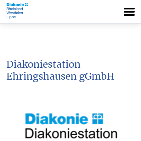
Diakoniestation
Ehringshausen gGmbH