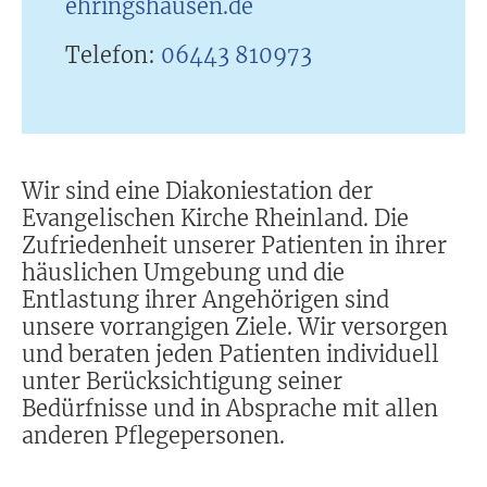
ehringshausen.de
Telefon:
06443 810973
Wir sind eine Diakoniestation der
Evangelischen Kirche Rheinland. Die
Zufriedenheit unserer Patienten in ihrer
häuslichen Umgebung und die
Entlastung ihrer Angehörigen sind
unsere vorrangigen Ziele. Wir versorgen
und beraten jeden Patienten individuell
unter Berücksichtigung seiner
Bedürfnisse und in Absprache mit allen
anderen Pflegepersonen.