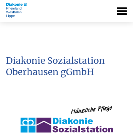
Diakonie Sozialstation
Oberhausen gGmbH