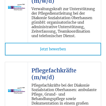
(m/w/d)
Verwaltungskraft zur Unterstützung
der Pflegedienstleitung bei der
Diakonie Sozialstation Oberhausen
gGmbH: organisatorische und
administrative Unterstützung,
Zeiterfassung, Teamkoordination
und telefonischer Dienst.
Jetzt bewerben
Pflegefachkräfte
(m/w/d)
Pflegefachkräfte bei der Diakonie
Sozialstation Oberhausen: ambulante
Pflege, Grund- und
Behandlungspflege sowie
Dokumentation in einem großen