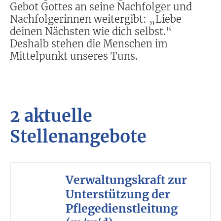
Gebot Gottes an seine Nachfolger und
Nachfolgerinnen weitergibt: „Liebe
deinen Nächsten wie dich selbst.“
Deshalb stehen die Menschen im
Mittelpunkt unseres Tuns.
2 aktuelle
Stellenangebote
Verwaltungskraft zur
Unterstützung der
Pflegedienstleitung