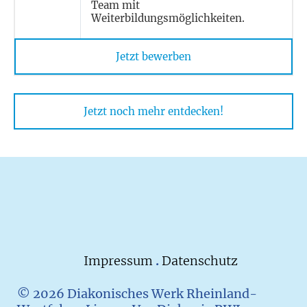
Team mit
Weiterbildungsmöglichkeiten.
Jetzt bewerben
Jetzt noch mehr entdecken!
Impressum
.
Datenschutz
© 2026 Diakonisches Werk Rheinland-