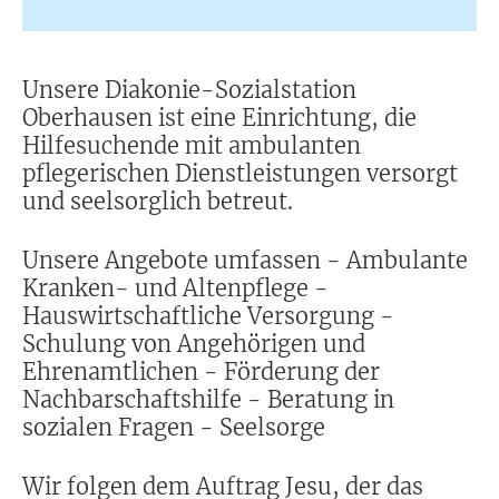
Unsere Diakonie-Sozialstation
Oberhausen ist eine Einrichtung, die
Hilfesuchende mit ambulanten
pflegerischen Dienstleistungen versorgt
und seelsorglich betreut.
Unsere Angebote umfassen - Ambulante
Kranken- und Altenpflege -
Hauswirtschaftliche Versorgung -
Schulung von Angehörigen und
Ehrenamtlichen - Förderung der
Nachbarschaftshilfe - Beratung in
sozialen Fragen - Seelsorge
Wir folgen dem Auftrag Jesu, der das