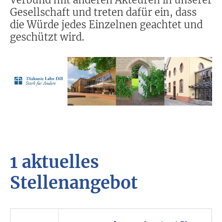
Gesellschaft und treten dafür ein, dass
die Würde jedes Einzelnen geachtet und
geschützt wird.
1 aktuelles
Stellenangebot