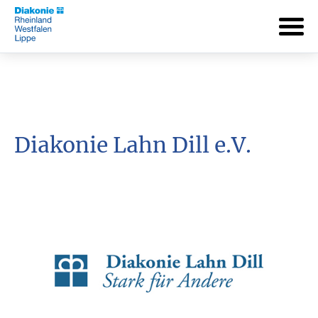
Diakonie Lahn Dill e.V.