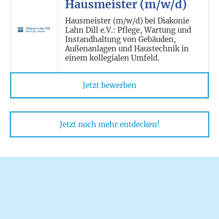
Hausmeister (m/w/d)
Hausmeister (m/w/d) bei Diakonie
Lahn Dill e.V.: Pflege, Wartung und
Instandhaltung von Gebäuden,
Außenanlagen und Haustechnik in
einem kollegialen Umfeld.
Jetzt bewerben
Jetzt noch mehr entdecken!