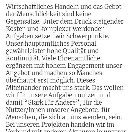
Wirtschaftliches Handeln und das Gebot
der Menschlichkeit sind keine
Gegensätze. Unter dem Druck steigender
Kosten und komplexer werdenden
Aufgaben setzen wir Schwerpunkte.
Unser hauptamtliches Personal
gewährleistet hohe Qualität und
Kontinuität. Viele Ehrenamtliche
ergänzen mit hohem Engagement unser
Angebot und machen so Manches
überhaupt erst möglich. Dieses
Miteinander macht uns stark. Das wollen
wir für unsere Aufgaben nutzen und
damit “Stark für Andere”, für die
Nutzer/innen unserer Angebote, für
Menschen, die sich an uns wenden, sein.
Bei unseren Projekten handeln wir im
Verbund mit anderen Akteuren in unserer