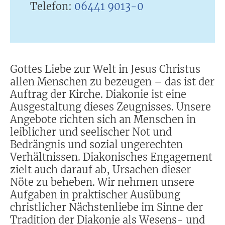
Telefon:
06441 9013-0
Gottes Liebe zur Welt in Jesus Christus
allen Menschen zu bezeugen – das ist der
Auftrag der Kirche. Diakonie ist eine
Ausgestaltung dieses Zeugnisses. Unsere
Angebote richten sich an Menschen in
leiblicher und seelischer Not und
Bedrängnis und sozial ungerechten
Verhältnissen. Diakonisches Engagement
zielt auch darauf ab, Ursachen dieser
Nöte zu beheben. Wir nehmen unsere
Aufgaben in praktischer Ausübung
christlicher Nächstenliebe im Sinne der
Tradition der Diakonie als Wesens- und