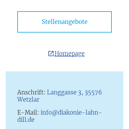
Stellenangebote
Homepage
Anschrift:
Langgasse 3, 35576
Wetzlar
E-Mail:
info@diakonie-lahn-
dill.de