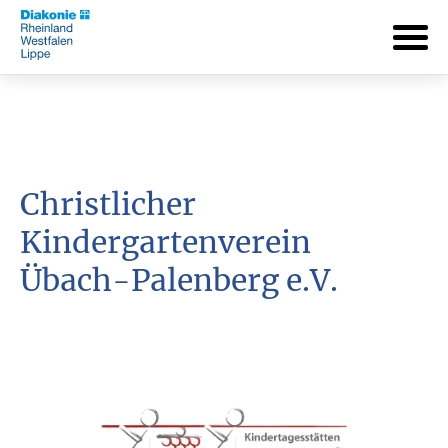
Christlicher
Kindergartenverein
Übach-Palenberg e.V.