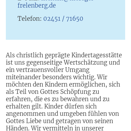
frelenberg.de
Telefon:
02451 / 71650
Als christlich geprägte Kindertagesstätte
ist uns gegenseitige Wertschätzung und
ein vertrauensvoller Umgang
miteinander besonders wichtig. Wir
möchten den Kindern ermöglichen, sich
als Teil von Gottes Schöpfung zu
erfahren, die es zu bewahren und zu
erhalten gilt. Kinder dürfen sich
angenommen und umgeben fühlen von
Gottes Liebe und getragen von seinen
Händen. Wir vermitteln in unserer