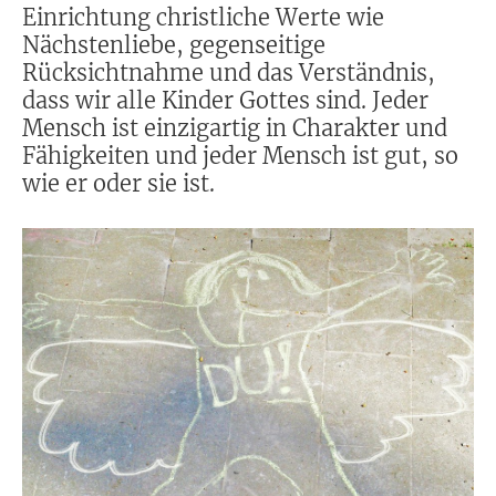
Einrichtung christliche Werte wie
Nächstenliebe, gegenseitige
Rücksichtnahme und das Verständnis,
dass wir alle Kinder Gottes sind. Jeder
Mensch ist einzigartig in Charakter und
Fähigkeiten und jeder Mensch ist gut, so
wie er oder sie ist.