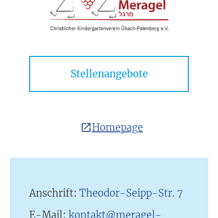
Stellenangebote
Homepage
Anschrift:
Theodor-Seipp-Str. 7
E-Mail:
kontakt@meragel-