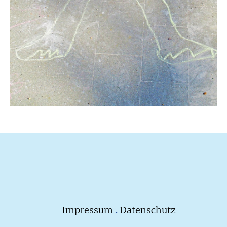
Impressum
.
Datenschutz