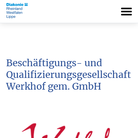
Beschäftigungs- und
Qualifizierungsgesellschaft
Werkhof gem. GmbH