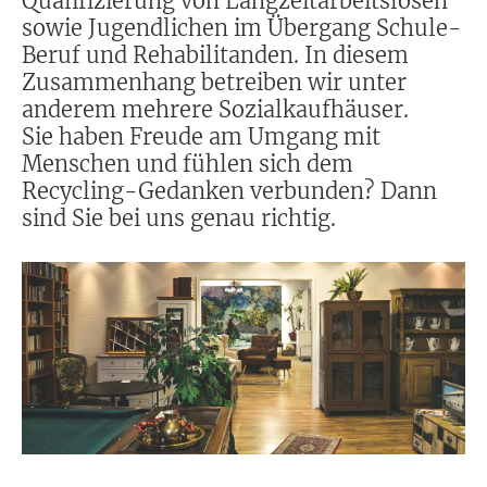
Qualifizierung von Langzeitarbeitslosen
sowie Jugendlichen im Übergang Schule-
Beruf und Rehabilitanden. In diesem
Zusammenhang betreiben wir unter
anderem mehrere Sozialkaufhäuser.
Sie haben Freude am Umgang mit
Menschen und fühlen sich dem
Recycling-Gedanken verbunden? Dann
sind Sie bei uns genau richtig.