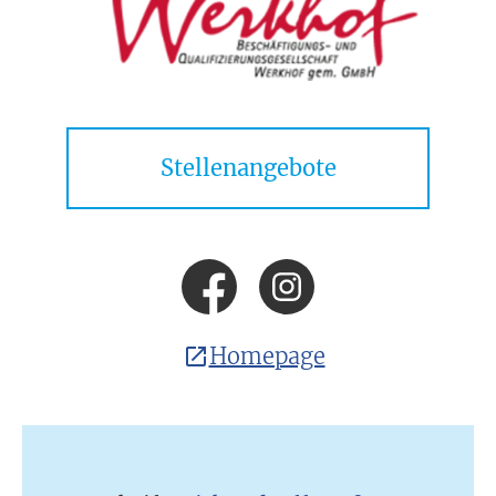
Stellenangebote
Homepage