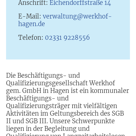
Anschrift:
Eichendorffstraße 14
E-Mail:
verwaltung@werkhof-
hagen.de
Telefon:
02331 9228556
Die Beschäftigungs- und
Qualifizierungsgesellschaft Werkhof
gem. GmbH in Hagen ist ein kommunaler
Beschäftigungs- und
Qualifizierungsträger mit vielfältigen
Aktivitäten im Geltungsbereich des SGB
II und SGB III. Unsere Schwerpunkte
liegen in der Begleitung und