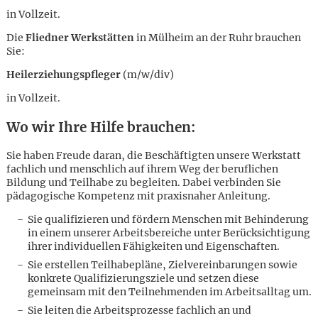
in Vollzeit.
Die
Fliedner Werkstätten
in Mülheim an der Ruhr brauchen
Sie:
Heilerziehungspfleger
(m/w/div)
in Vollzeit.
Wo wir Ihre Hilfe brauchen:
Sie haben Freude daran, die Beschäftigten unsere Werkstatt
fachlich und menschlich auf ihrem Weg der beruflichen
Bildung und Teilhabe zu begleiten. Dabei verbinden Sie
pädagogische Kompetenz mit praxisnaher Anleitung.
Sie qualifizieren und fördern Menschen mit Behinderung
in einem unserer Arbeitsbereiche unter Berücksichtigung
ihrer individuellen Fähigkeiten und Eigenschaften.
Sie erstellen Teilhabepläne, Zielvereinbarungen sowie
Karte anzeigen
konkrete Qualifizierungsziele und setzen diese
gemeinsam mit den Teilnehmenden im Arbeitsalltag um.
Sie leiten die Arbeitsprozesse fachlich an und