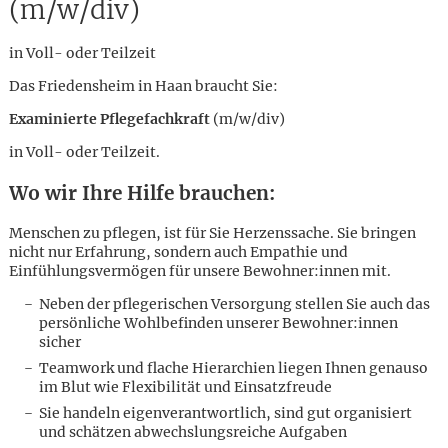
(m/w/div)
in Voll- oder Teilzeit
Das Friedensheim in Haan braucht Sie:
Examinierte Pflegefachkraft
(m/w/div)
in Voll- oder Teilzeit.
Wo wir Ihre Hilfe brauchen:
Menschen zu pflegen, ist für Sie Herzenssache. Sie bringen
nicht nur Erfahrung, sondern auch Empathie und
Einfühlungsvermögen für unsere Bewohner:innen mit.
Neben der pflegerischen Versorgung stellen Sie auch das
persönliche Wohlbefinden unserer Bewohner:innen
sicher
Teamwork und flache Hierarchien liegen Ihnen genauso
im Blut wie Flexibilität und Einsatzfreude
Karte anzeigen
Sie handeln eigenverantwortlich, sind gut organisiert
und schätzen abwechslungsreiche Aufgaben