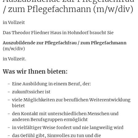
/ zum Pflegefachmann (m/w/div)
in Vollzeit
Das Theodor Fliedner Haus in Hohndorf braucht Sie
Auszubildende zur Pflegefachfrau / zum Pflegefachmann
(m/w/div)
in Vollzeit.
Was wir Ihnen bieten:
Eine Ausbildung in einem Beruf, der:
zukunftssicher ist
viele Möglichkeiten zur beruflichen Weiterentwicklung
bietet
den Kontakt mit unterschiedlichen Menschen und
anderen Berufsgruppen ermöglicht
Karte anzeigen
in vielfältiger Weise fordert und nie langweilig wird
das Gefühl gibt, Sinnvolles zu tun und die