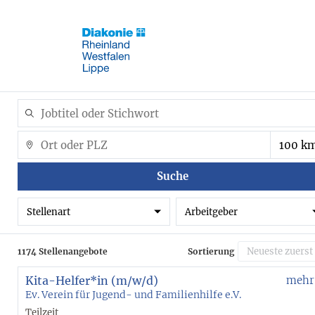
Suche
Stellenart
Arbeitgeber
1174 Stellenangebote
Sortierung
Kita-Helfer*in (m/w/d)
mehr
Ev. Verein für Jugend- und Familienhilfe e.V.
Teilzeit