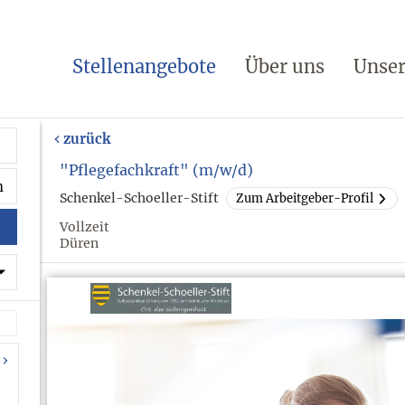
Stellenangebote
Über uns
Unser
zurück
"Pflegefachkraft" (m/w/d)
Schenkel-Schoeller-Stift
Zum Arbeitgeber-Profil
Vollzeit
Düren