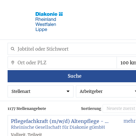
Suche
Stellenart
Arbeitgeber
1177 Stellenangebote
Sortierung
Pflegefachkraft (m/w/d) Altenpflege - Wermelskirchen
mehr
Rheinische Gesellschaft für Diakonie gGmbH
Vollzeit, Teilzeit