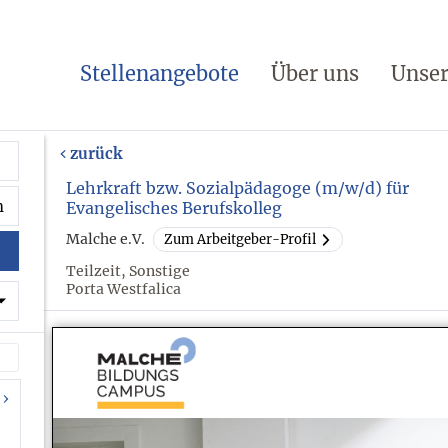
Stellenangebote
Über uns
Unser
zurück
Lehrkraft bzw. Sozialpädagoge (m/w/d) für
Evangelisches Berufskolleg
Malche e.V.
Zum Arbeitgeber-Profil
Teilzeit, Sonstige
Porta Westfalica