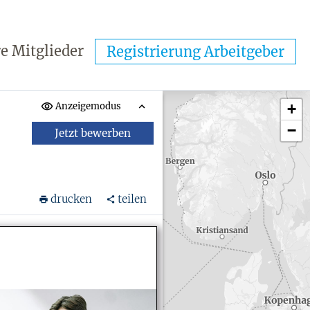
e Mitglieder
Registrierung Arbeitgeber
Anzeigemodus
+
−
Jetzt bewerben
drucken
teilen