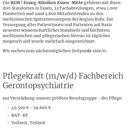
Die
KEM | Evang. Kliniken Essen-Mitte
gehören mit ihren
drei Standorten in Essen, 23 Fachabteilungen, etwa 1.000
Planbetten und rund 2.800 Mitarbeitenden zu den
medizinischen Spitzenversorgern der Region Ruhr. Die
Versorgung aller Patientinnen und Patienten auf Basis
neuester wissenschaftlicher Standards und höchstem
medizinischen und pflegerischen Niveau ist täglicher
Anspruch und wurde mehrfach ausgezeichnet.
Wir suchen zum nächstmöglichen Zeitpunkt eine/n:
Pflegekraft (m/w/d) Fachbereich
Gerontopsychiatrie
zur Verstärkung unserer größten Berufsgruppe - der Pflege.
49.500 € - 59.600 €
Karte anzeigen
BAT-KF
Vollzeit, Teilzeit