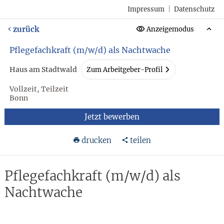
Impressum
|
Datenschutz
zurück
Anzeigemodus
Pflegefachkraft (m/w/d) als Nachtwache
Haus am Stadtwald
Zum Arbeitgeber-Profil
Vollzeit, Teilzeit
Bonn
Jetzt bewerben
drucken
teilen
Pflegefachkraft (m/w/d) als
Nachtwache