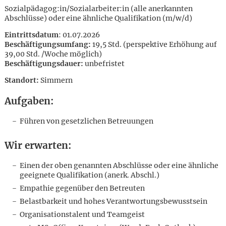
Sozialpädagog:in/Sozialarbeiter:in (alle anerkannten
Abschlüsse) oder eine ähnliche Qualifikation (m/w/d)
Eintrittsdatum
: 01.07.2026
Beschäftigungsumfang:
19,5 Std. (perspektive Erhöhung auf
39,00 Std. /Woche möglich)
Beschäftigungsdauer:
unbefristet
Standort:
Simmern
Aufgaben:
Führen von gesetzlichen Betreuungen
Wir erwarten:
Einen der oben genannten Abschlüsse oder eine ähnliche
geeignete Qualifikation (anerk. Abschl.)
Empathie gegenüber den Betreuten
Karte anzeigen
Belastbarkeit und hohes Verantwortungsbewusstsein
Organisationstalent und Teamgeist