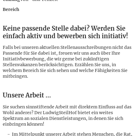
Bereich
Keine passende Stelle dabei? Werden Sie
einfach aktiv und bewerben sich initiativ!
Falls bei unseren aktuellen Stellenausschreibungen nicht das
Passende für Sie dabei ist, freuen wir uns auch über Ihre
Initiativbewerbung, die wir gerne bei zukünftigen
Stellenvakanzen berücksichtigen. Erzählen Sie uns, in
welchem Bereich Sie sich sehen und welche Fähigkeiten Sie
mitbringen.
Unsere Arbeit ...
Sie suchen sinnstiftende Arbeit mit direktem Einfluss auf das
Wohl anderer? Der LudwigSteilHof bietet ein weites
Karte anzeigen
Spektrum an sozialen Dienstleistungen, in denen Sie sich
einbringen können!
Im Mittelpunkt unserer Arbeit stehen Menschen, die Rat,