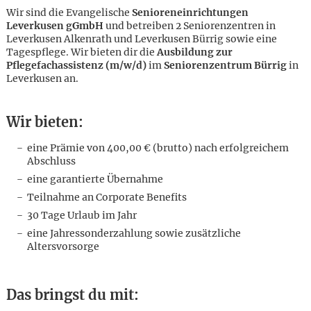
Wir sind die Evangelische
Senioreneinrichtungen
Leverkusen gGmbH
und betreiben 2 Seniorenzentren in
Leverkusen Alkenrath und Leverkusen Bürrig sowie eine
Tagespflege. Wir bieten dir die
Ausbildung zur
Pflegefachassistenz (m/w/d)
im
Seniorenzentrum Bürrig
in
Leverkusen an.
Wir bieten:
eine Prämie von 400,00 € (brutto) nach erfolgreichem
Abschluss
eine garantierte Übernahme
Teilnahme an Corporate Benefits
30 Tage Urlaub im Jahr
eine Jahressonderzahlung sowie zusätzliche
Altersvorsorge
Karte anzeigen
Das bringst du mit: