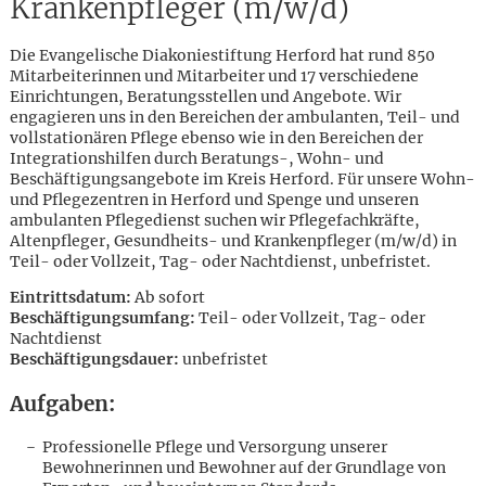
Krankenpfleger (m/w/d)
Die Evangelische Diakoniestiftung Herford hat rund 850
Mitarbeiterinnen und Mitarbeiter und 17 verschiedene
Einrichtungen, Beratungsstellen und Angebote. Wir
engagieren uns in den Bereichen der ambulanten, Teil- und
vollstationären Pflege ebenso wie in den Bereichen der
Integrationshilfen durch Beratungs-, Wohn- und
Beschäftigungsangebote im Kreis Herford. Für unsere Wohn-
und Pflegezentren in Herford und Spenge und unseren
ambulanten Pflegedienst suchen wir Pflegefachkräfte,
Altenpfleger, Gesundheits- und Krankenpfleger (m/w/d) in
Teil- oder Vollzeit, Tag- oder Nachtdienst, unbefristet.
Eintrittsdatum:
Ab sofort
Beschäftigungsumfang:
Teil- oder Vollzeit, Tag- oder
Nachtdienst
Beschäftigungsdauer:
unbefristet
Aufgaben:
Karte anzeigen
Professionelle Pflege und Versorgung unserer
Bewohnerinnen und Bewohner auf der Grundlage von