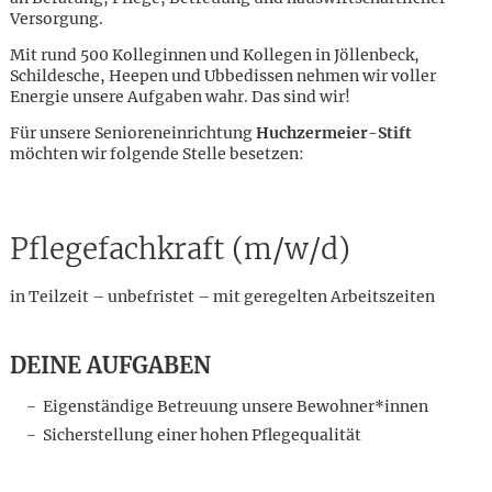
Versorgung.
Mit rund 500 Kolleginnen und Kollegen in Jöllenbeck,
Schildesche, Heepen und Ubbedissen nehmen wir voller
Energie unsere Aufgaben wahr. Das sind wir!
Für unsere Senioreneinrichtung
Huchzermeier-Stift
möchten wir folgende Stelle besetzen:
Pflegefachkraft (m/w/d)
in Teilzeit – unbefristet – mit geregelten Arbeitszeiten
DEINE AUFGABEN
Eigenständige Betreuung unsere Bewohner*innen
Karte anzeigen
Sicherstellung einer hohen Pflegequalität