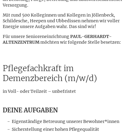
Versorgung.
Mit rund 500 Kolleginnen und Kollegen in Jöllenbeck,
Schildesche, Heepen und Ubbedissen nehmen wir voller
Energie unsere Aufgaben wahr. Das sind wir!
Für unsere Senioreneinrichtung
PAUL-GERHARDT-
ALTENZENTRUM
möchten wir folgende Stelle besetzen:
Pflegefachkraft im
Demenzbereich (m/w/d)
in Voll- oder Teilzeit – unbefristet
DEINE AUFGABEN
Karte anzeigen
Eigenständige Betreuung unserer Bewohner*innen
Sicherstellung einer hohen Pflegequalität