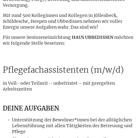
Versorgung.
Mit rund 500 Kolleginnen und Kollegen in Jöllenbeck,
Schildesche, Heepen und Ubbedissen nehmen wir voller
Energie unsere Aufgaben wahr. Das sind wir!
Für unsere Senioreneinrichtung
HAUS UBBEDISSEN
möchten
wir folgende Stelle besetzen:
Pflegefachassistenten (m/w/d)
in Voll- oder Teilzeit – unbefristet – mit geregelten
Arbeitszeiten
DEINE AUFGABEN
Unterstützung der Bewohner*innen bei der alltäglichen
Karte anzeigen
Lebensführung mit allen Tätigkeiten der Betreuung und
Pflege