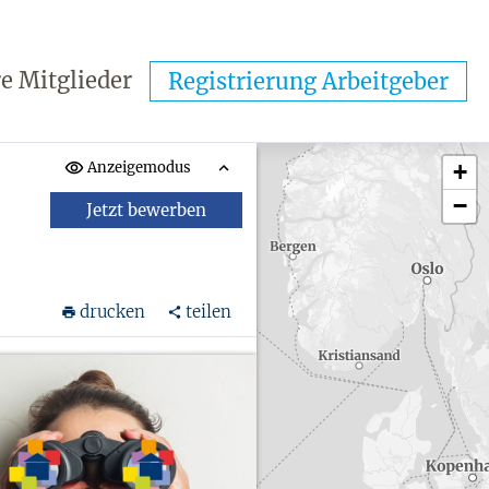
e Mitglieder
Registrierung Arbeitgeber
Anzeigemodus
+
−
Jetzt bewerben
drucken
teilen