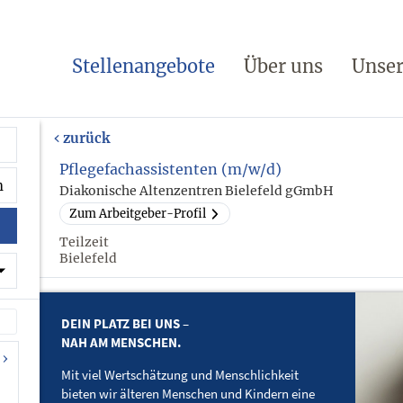
Stellenangebote
Über uns
Unser
zurück
Pflegefachassistenten (m/w/d)
Diakonische Altenzentren Bielefeld gGmbH
Zum Arbeitgeber-Profil
Teilzeit
Bielefeld