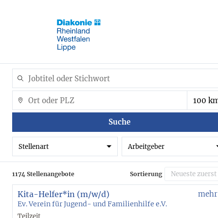
Suche
Stellenart
Arbeitgeber
1174 Stellenangebote
Sortierung
Kita-Helfer*in (m/w/d)
mehr
Ev. Verein für Jugend- und Familienhilfe e.V.
Teilzeit