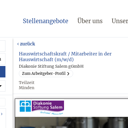
Stellenangebote
Über uns
Unser
zurück
Hauswirtschaftskraft / Mitarbeiter in der
Hauswirtschaft (m/w/d)
Diakonie Stiftung Salem gGmbH
Zum Arbeitgeber-Profil
Teilzeit
Minden