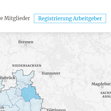
e Mitglieder
Registrierung Arbeitgeber