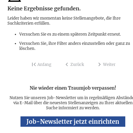
Keine Ergebnisse gefunden.
Leider haben wir momentan keine Stellenangebote, die Ihre
Suchkriterien erfüllen.
Versuchen Sie es zu einem späteren Zeitpunkt erneut.
Versuchen Sie, ihre Filter anders einzustellen oder ganz zu
löschen.
Anfang
Zurück
Weiter
Nie wieder einen Traumjob verpassen!
Nutzen Sie unseren Job-Newsletter um in regelmäßigen Abständ
via E-Mail über die neuesten Stellenanzeigen zu Ihrer aktuellen
Suche informiert zu werden.
Job-Newsletter jetzt einrichten